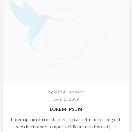
by
Maïté Leonard
Avril 1, 2019
LOREM IPSUM
Lorem ipsum dolor sit amet, consectetur adipiscing elit,
sed do eiusmod tempor incididunt ut labore et […]