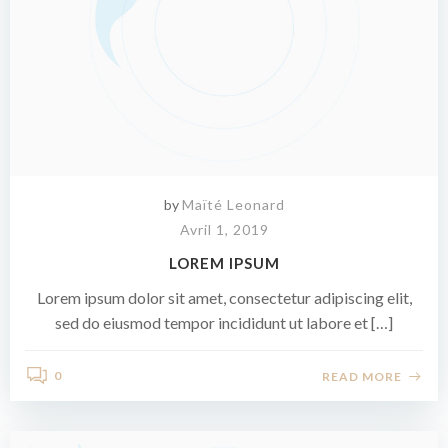
by
Maïté Leonard
Avril 1, 2019
LOREM IPSUM
Lorem ipsum dolor sit amet, consectetur adipiscing elit,
sed do eiusmod tempor incididunt ut labore et […]
0
READ MORE