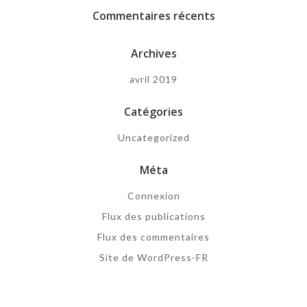
Commentaires récents
Archives
avril 2019
Catégories
Uncategorized
Méta
Connexion
Flux des publications
Flux des commentaires
Site de WordPress-FR