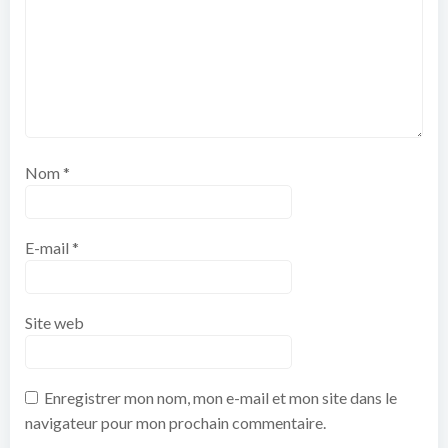
Nom
*
E-mail
*
Site web
Enregistrer mon nom, mon e-mail et mon site dans le
navigateur pour mon prochain commentaire.