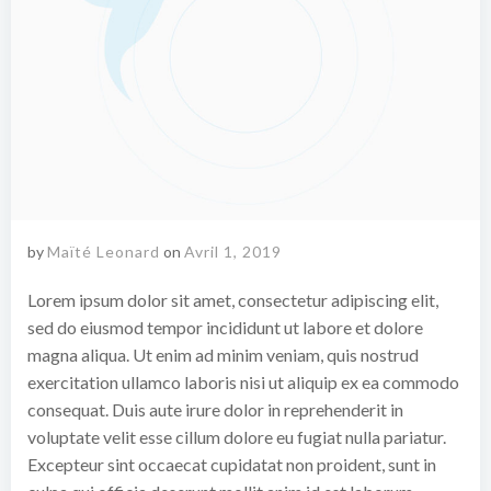
by
Maïté Leonard
on
Avril 1, 2019
Lorem ipsum dolor sit amet, consectetur adipiscing elit,
sed do eiusmod tempor incididunt ut labore et dolore
magna aliqua. Ut enim ad minim veniam, quis nostrud
exercitation ullamco laboris nisi ut aliquip ex ea commodo
consequat. Duis aute irure dolor in reprehenderit in
voluptate velit esse cillum dolore eu fugiat nulla pariatur.
Excepteur sint occaecat cupidatat non proident, sunt in