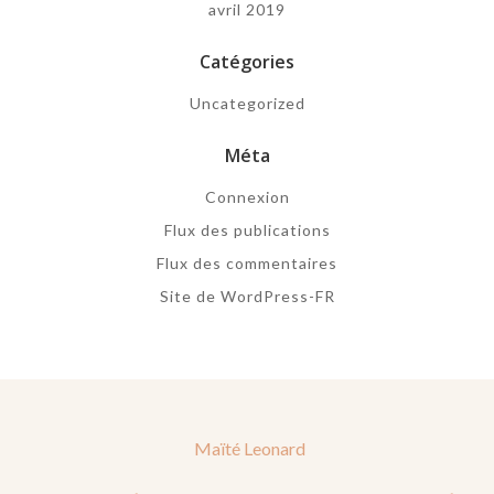
avril 2019
Catégories
Uncategorized
Méta
Connexion
Flux des publications
Flux des commentaires
Site de WordPress-FR
Maïté Leonard