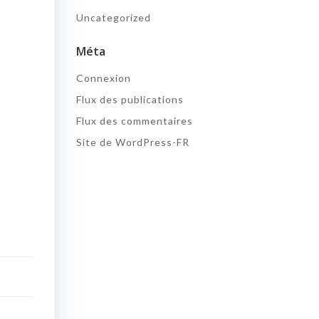
Uncategorized
Méta
Connexion
Flux des publications
Flux des commentaires
Site de WordPress-FR