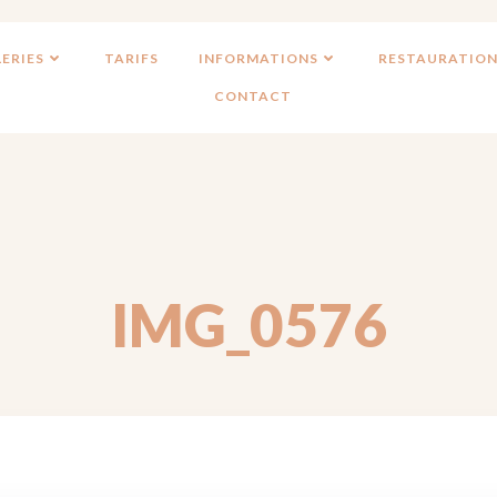
ERIES
TARIFS
INFORMATIONS
RESTAURATION
CONTACT
IMG_0576