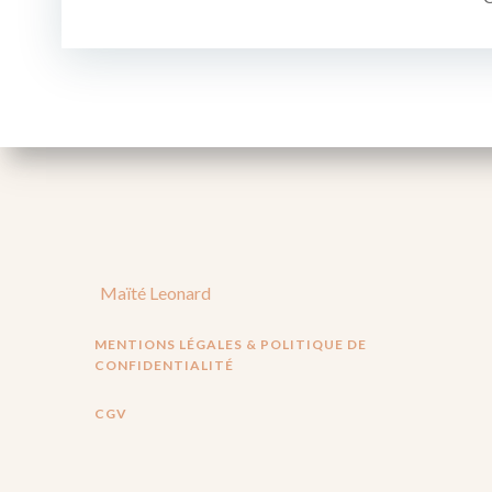
l’article
Maïté Leonard
MENTIONS LÉGALES & POLITIQUE DE
CONFIDENTIALITÉ
CGV