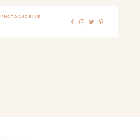
 PHOTO ANCIENNE