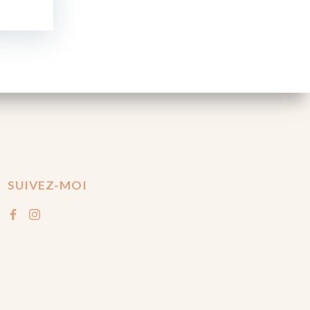
SUIVEZ-MOI