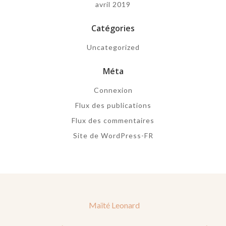
avril 2019
Catégories
Uncategorized
Méta
Connexion
Flux des publications
Flux des commentaires
Site de WordPress-FR
Maïté Leonard