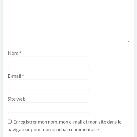
Nom
*
E-mail
*
Site web
Enregistrer mon nom, mon e-mail et mon site dans le
navigateur pour mon prochain commentaire.