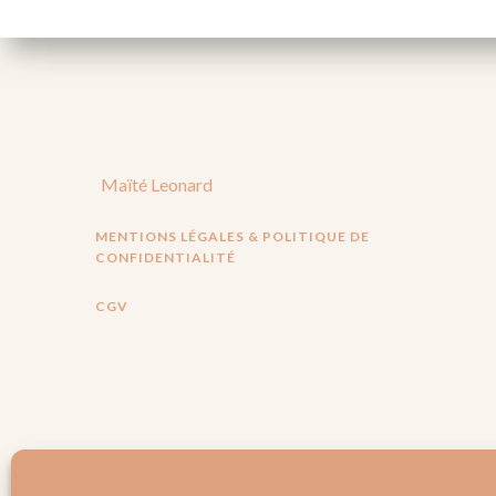
Maïté Leonard
MENTIONS LÉGALES & POLITIQUE DE
CONFIDENTIALITÉ
CGV