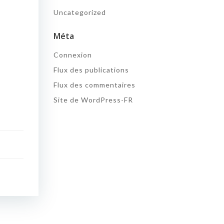
Uncategorized
Méta
Connexion
Flux des publications
Flux des commentaires
Site de WordPress-FR