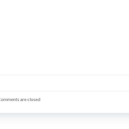
Comments are closed