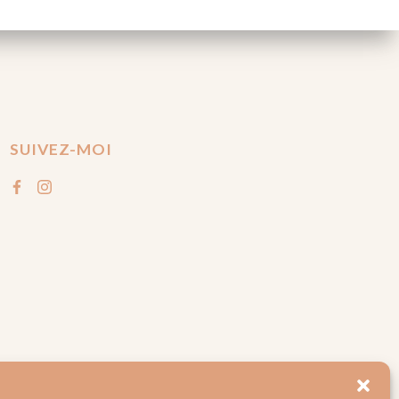
SUIVEZ-MOI