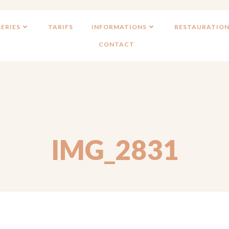
ERIES
TARIFS
INFORMATIONS
RESTAURATION
CONTACT
IMG_2831