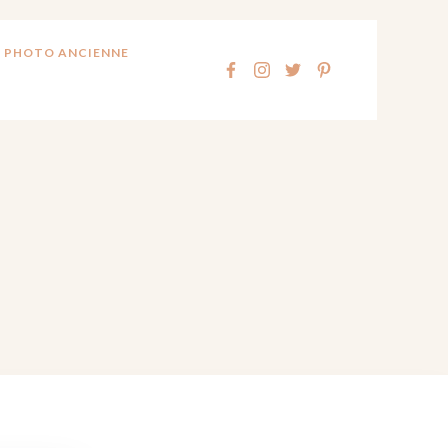
 PHOTO ANCIENNE