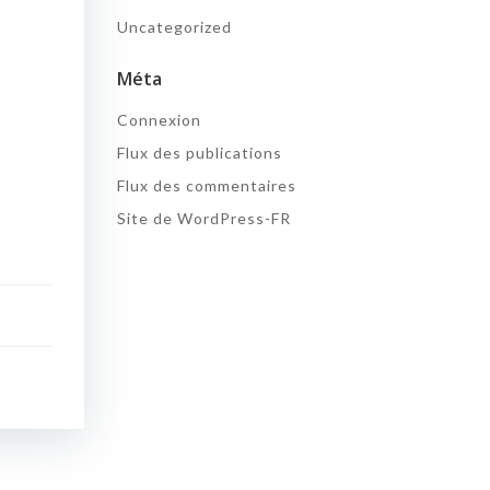
Uncategorized
Méta
Connexion
Flux des publications
Flux des commentaires
Site de WordPress-FR