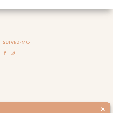
SUIVEZ-MOI