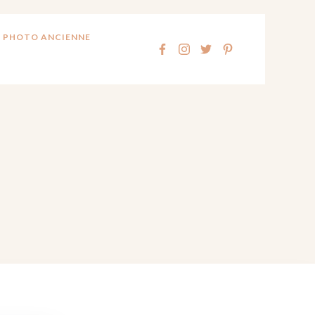
 PHOTO ANCIENNE