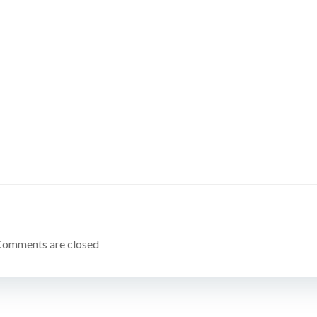
Comments are closed