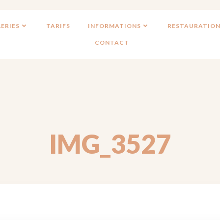
ERIES
TARIFS
INFORMATIONS
RESTAURATION
CONTACT
IMG_3527