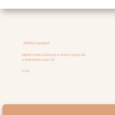
Maïté Leonard
MENTIONS LÉGALES & POLITIQUE DE
CONFIDENTIALITÉ
CGV