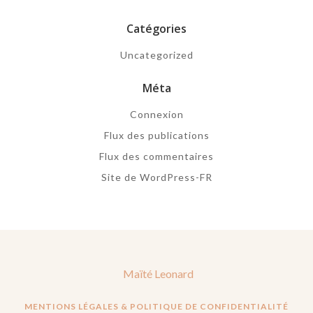
Catégories
Uncategorized
Méta
Connexion
Flux des publications
Flux des commentaires
Site de WordPress-FR
Maïté Leonard
MENTIONS LÉGALES & POLITIQUE DE CONFIDENTIALITÉ