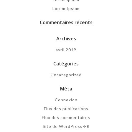
Lorem Ipsum
Commentaires récents
Archives
avril 2019
Catégories
Uncategorized
Méta
Connexion
Flux des publications
Flux des commentaires
Site de WordPress-FR