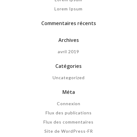
Lorem Ipsum
Commentaires récents
Archives
avril 2019
Catégories
Uncategorized
Méta
Connexion
Flux des publications
Flux des commentaires
Site de WordPress-FR