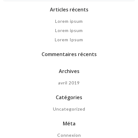
Articles récents
Lorem ipsum
Lorem ipsum
Lorem Ipsum
Commentaires récents
Archives
avril 2019
Catégories
Uncategorized
Méta
Connexion