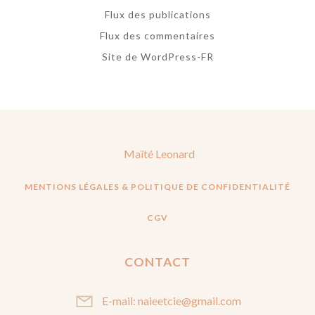
Flux des publications
Flux des commentaires
Site de WordPress-FR
Maïté Leonard
MENTIONS LÉGALES & POLITIQUE DE CONFIDENTIALITÉ
CGV
CONTACT
E-mail: naieetcie@gmail.com