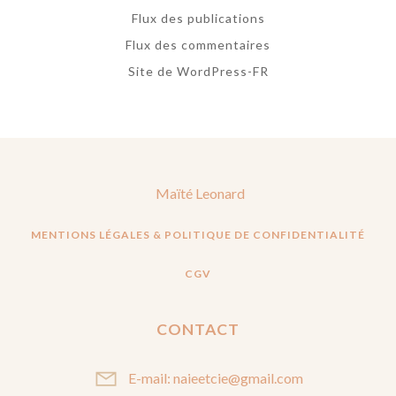
Flux des publications
Flux des commentaires
Site de WordPress-FR
Maïté Leonard
MENTIONS LÉGALES & POLITIQUE DE CONFIDENTIALITÉ
CGV
CONTACT
E-mail: naieetcie@gmail.com