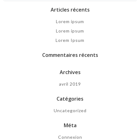
Articles récents
Lorem ipsum
Lorem ipsum
Lorem Ipsum
Commentaires récents
Archives
avril 2019
Catégories
Uncategorized
Méta
Connexion