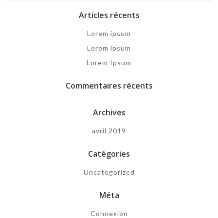
Articles récents
Lorem ipsum
Lorem ipsum
Lorem Ipsum
Commentaires récents
Archives
avril 2019
Catégories
Uncategorized
Méta
Connexion