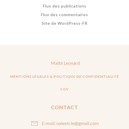
Flux des publications
Flux des commentaires
Site de WordPress-FR
Maïté Leonard
MENTIONS LÉGALES & POLITIQUE DE CONFIDENTIALITÉ
CGV
CONTACT
E-mail: naieetcie@gmail.com