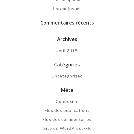
Lorem Ipsum
Commentaires récents
Archives
avril 2019
Catégories
Uncategorized
Méta
Connexion
Flux des publications
Flux des commentaires
Site de WordPress-FR