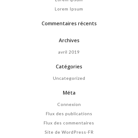
Lorem Ipsum
Commentaires récents
Archives
avril 2019
Catégories
Uncategorized
Méta
Connexion
Flux des publications
Flux des commentaires
Site de WordPress-FR