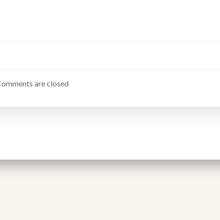
Comments are closed