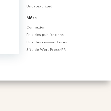
Uncategorized
Méta
Connexion
Flux des publications
Flux des commentaires
Site de WordPress-FR