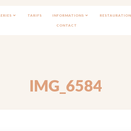
ERIES
TARIFS
INFORMATIONS
RESTAURATION
CONTACT
IMG_6584