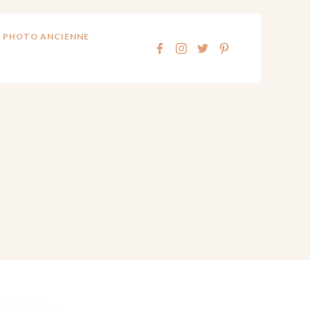
 PHOTO ANCIENNE