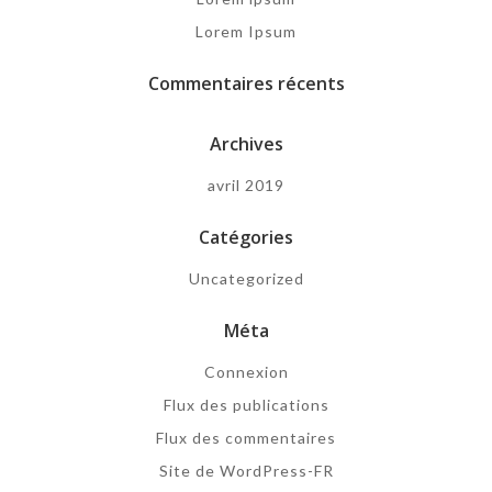
Lorem Ipsum
Commentaires récents
Archives
avril 2019
Catégories
Uncategorized
Méta
Connexion
Flux des publications
Flux des commentaires
Site de WordPress-FR