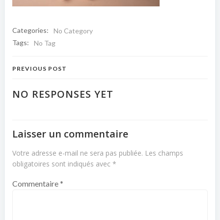
Categories:
No Category
Tags:
No Tag
Navigation
PREVIOUS POST
de
NO RESPONSES YET
l’article
Laisser un commentaire
Votre adresse e-mail ne sera pas publiée.
Les champs
obligatoires sont indiqués avec
*
Commentaire
*