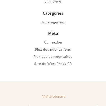
avril 2019
Catégories
Uncategorized
Méta
Connexion
Flux des publications
Flux des commentaires
Site de WordPress-FR
Maïté Leonard