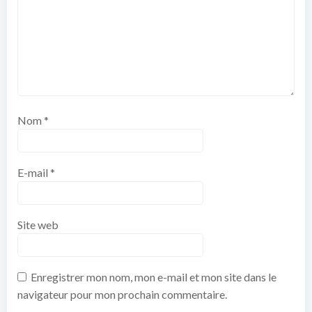
Nom
*
E-mail
*
Site web
Enregistrer mon nom, mon e-mail et mon site dans le
navigateur pour mon prochain commentaire.