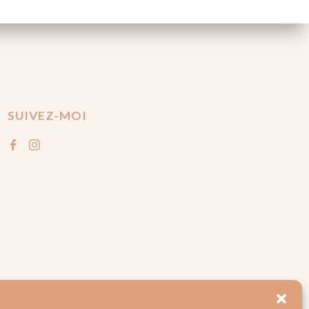
SUIVEZ-MOI