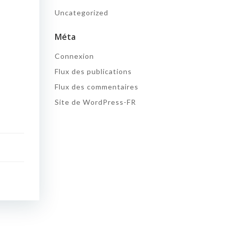
Uncategorized
Méta
Connexion
Flux des publications
Flux des commentaires
Site de WordPress-FR