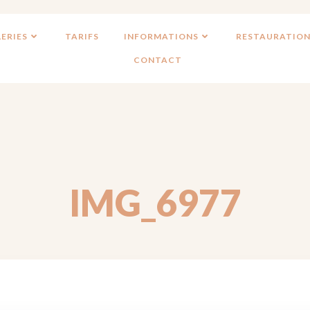
ERIES
TARIFS
INFORMATIONS
RESTAURATION
CONTACT
IMG_6977