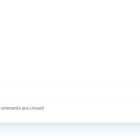
Comments are closed