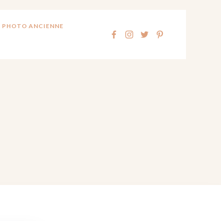
 PHOTO ANCIENNE