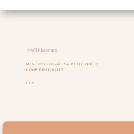
Maïté Leonard
MENTIONS LÉGALES & POLITIQUE DE
CONFIDENTIALITÉ
CGV