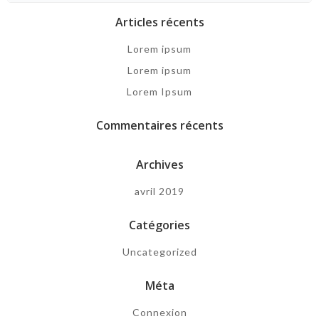
Articles récents
Lorem ipsum
Lorem ipsum
Lorem Ipsum
Commentaires récents
Archives
avril 2019
Catégories
Uncategorized
Méta
Connexion