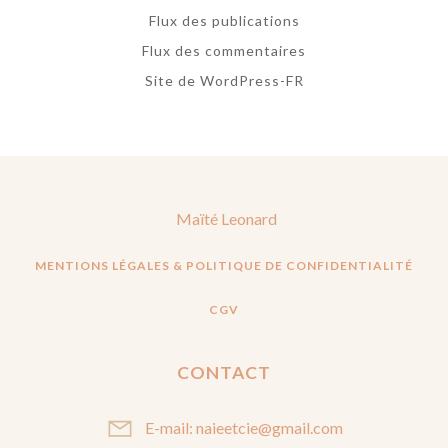
Flux des publications
Flux des commentaires
Site de WordPress-FR
Maïté Leonard
MENTIONS LÉGALES & POLITIQUE DE CONFIDENTIALITÉ
CGV
CONTACT
E-mail: naieetcie@gmail.com