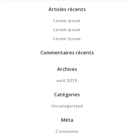
Articles récents
Lorem ipsum
Lorem ipsum
Lorem Ipsum
Commentaires récents
Archives
avril 2019
Catégories
Uncategorized
Méta
Connexion