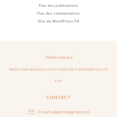
Flux des publications
Flux des commentaires
Site de WordPress-FR
Maïté Leonard
MENTIONS LÉGALES & POLITIQUE DE CONFIDENTIALITÉ
CGV
CONTACT
E-mail: naieetcie@gmail.com