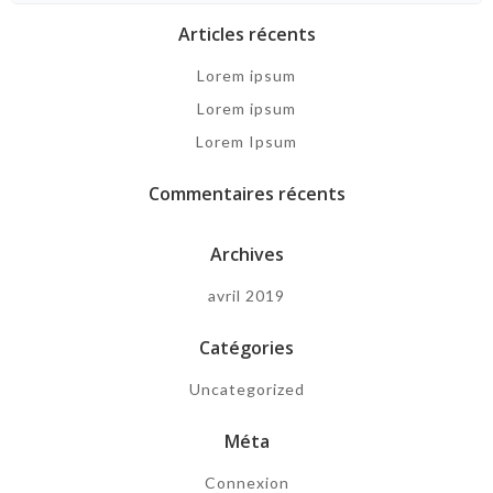
Articles récents
Lorem ipsum
Lorem ipsum
Lorem Ipsum
Commentaires récents
Archives
avril 2019
Catégories
Uncategorized
Méta
Connexion