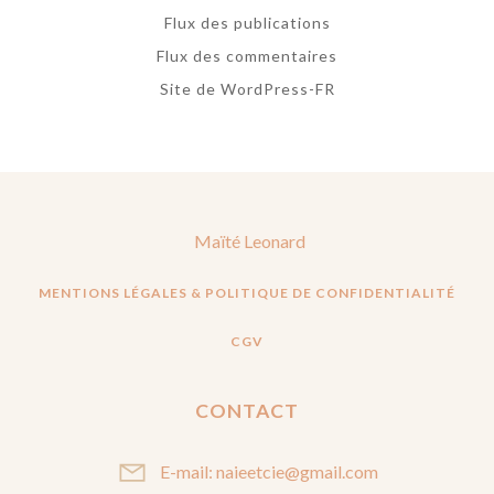
Flux des publications
Flux des commentaires
Site de WordPress-FR
Maïté Leonard
MENTIONS LÉGALES & POLITIQUE DE CONFIDENTIALITÉ
CGV
CONTACT
E-mail: naieetcie@gmail.com