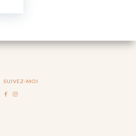
SUIVEZ-MOI