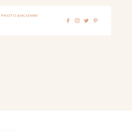
 PHOTO ANCIENNE