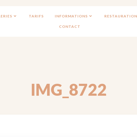
ERIES
TARIFS
INFORMATIONS
RESTAURATION
CONTACT
IMG_8722