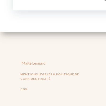
l’article
Maïté Leonard
MENTIONS LÉGALES & POLITIQUE DE
CONFIDENTIALITÉ
CGV