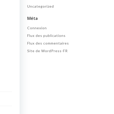
Uncategorized
Méta
Connexion
Flux des publications
Flux des commentaires
Site de WordPress-FR