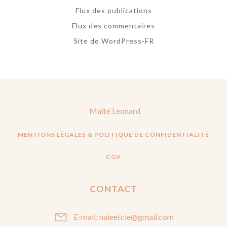
Flux des publications
Flux des commentaires
Site de WordPress-FR
Maïté Leonard
MENTIONS LÉGALES & POLITIQUE DE CONFIDENTIALITÉ
CGV
CONTACT
E-mail: naieetcie@gmail.com