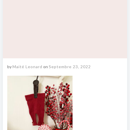
by
Maïté Leonard
on
Septembre 23, 2022