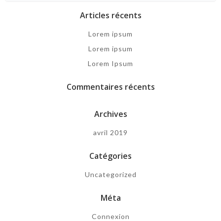
Articles récents
Lorem ipsum
Lorem ipsum
Lorem Ipsum
Commentaires récents
Archives
avril 2019
Catégories
Uncategorized
Méta
Connexion