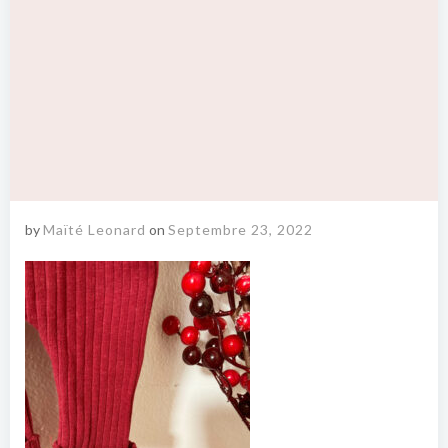
by
Maïté Leonard
on
Septembre 23, 2022