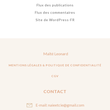
Flux des publications
Flux des commentaires
Site de WordPress-FR
Maïté Leonard
MENTIONS LÉGALES & POLITIQUE DE CONFIDENTIALITÉ
CGV
CONTACT
E-mail: naieetcie@gmail.com