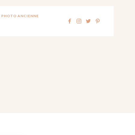
 PHOTO ANCIENNE