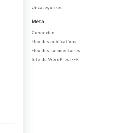
Uncategorized
Méta
Connexion
Flux des publications
Flux des commentaires
Site de WordPress-FR