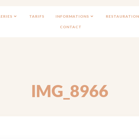
ERIES
TARIFS
INFORMATIONS
RESTAURATION
CONTACT
IMG_8966