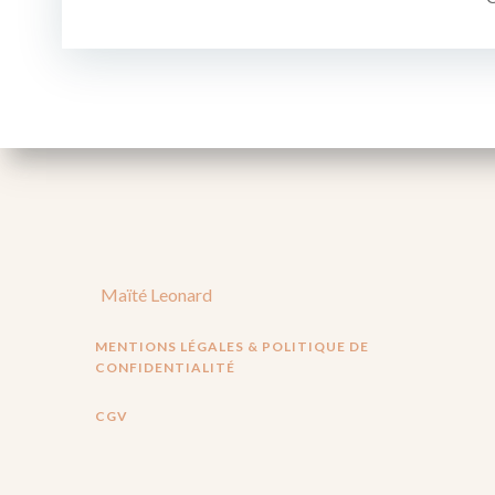
l’article
Maïté Leonard
MENTIONS LÉGALES & POLITIQUE DE
CONFIDENTIALITÉ
CGV