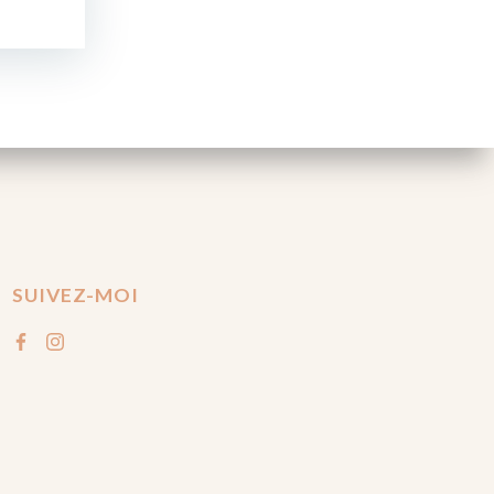
SUIVEZ-MOI