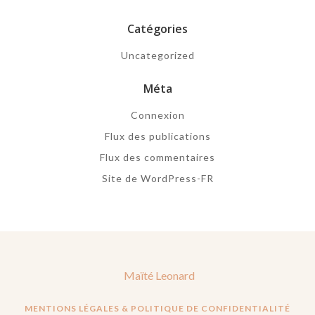
Catégories
Uncategorized
Méta
Connexion
Flux des publications
Flux des commentaires
Site de WordPress-FR
Maïté Leonard
MENTIONS LÉGALES & POLITIQUE DE CONFIDENTIALITÉ