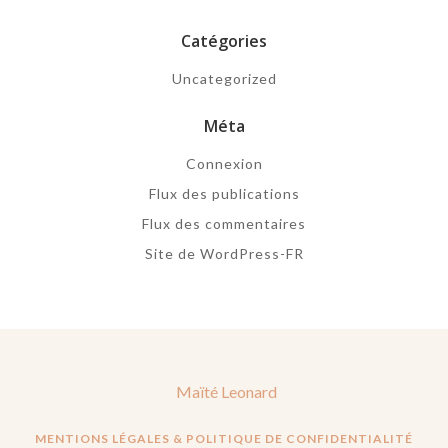
Catégories
Uncategorized
Méta
Connexion
Flux des publications
Flux des commentaires
Site de WordPress-FR
Maïté Leonard
MENTIONS LÉGALES & POLITIQUE DE CONFIDENTIALITÉ