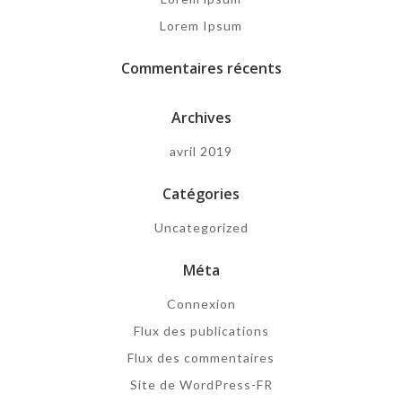
Lorem Ipsum
Commentaires récents
Archives
avril 2019
Catégories
Uncategorized
Méta
Connexion
Flux des publications
Flux des commentaires
Site de WordPress-FR