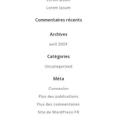
Lorem Ipsum
Commentaires récents
Archives
avril 2019
Catégories
Uncategorized
Méta
Connexion
Flux des publications
Flux des commentaires
Site de WordPress-FR