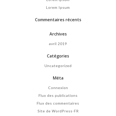
Lorem Ipsum
Commentaires récents
Archives
avril 2019
Catégories
Uncategorized
Méta
Connexion
Flux des publications
Flux des commentaires
Site de WordPress-FR