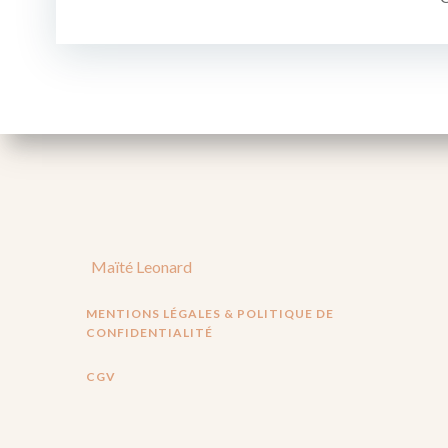
l’article
Maïté Leonard
MENTIONS LÉGALES & POLITIQUE DE
CONFIDENTIALITÉ
CGV