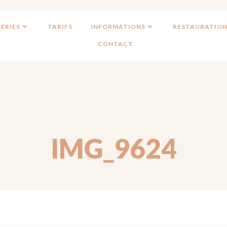
ERIES
TARIFS
INFORMATIONS
RESTAURATION
CONTACT
IMG_9624