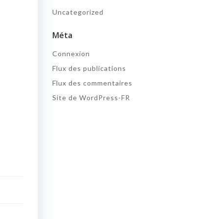
Uncategorized
Méta
Connexion
Flux des publications
Flux des commentaires
Site de WordPress-FR