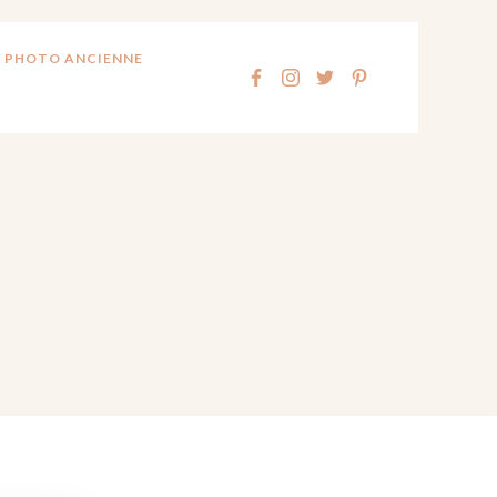
 PHOTO ANCIENNE