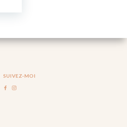
SUIVEZ-MOI