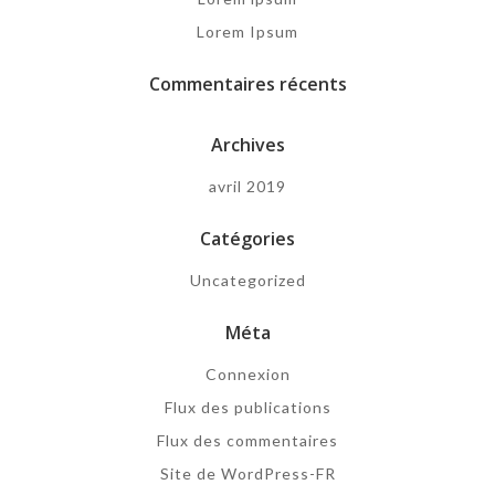
Lorem Ipsum
Commentaires récents
Archives
avril 2019
Catégories
Uncategorized
Méta
Connexion
Flux des publications
Flux des commentaires
Site de WordPress-FR