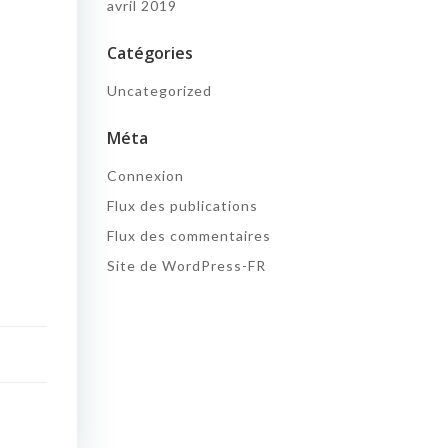
avril 2019
Catégories
Uncategorized
Méta
Connexion
Flux des publications
Flux des commentaires
Site de WordPress-FR