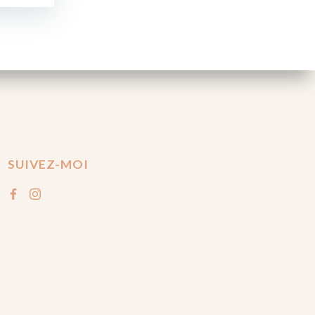
SUIVEZ-MOI