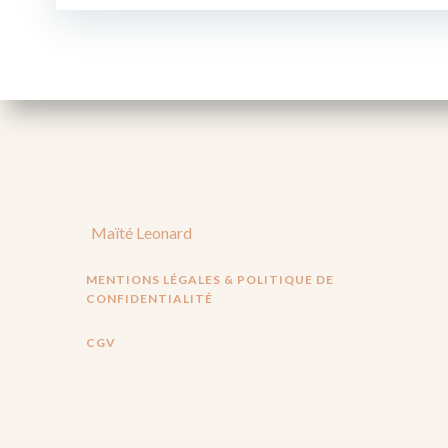
l’article
Maïté Leonard
MENTIONS LÉGALES & POLITIQUE DE
CONFIDENTIALITÉ
CGV