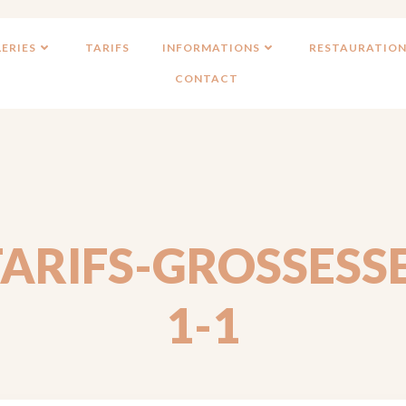
ERIES
TARIFS
INFORMATIONS
RESTAURATION
CONTACT
TARIFS-GROSSESSE
1-1