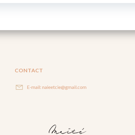
CONTACT
E-mail: naieetcie@gmail.com