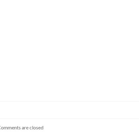
Comments are closed